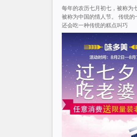
每年的农历七月初七，被称为
被称为中国的情人节。 传统
还会吃一种传统的糕点叫巧